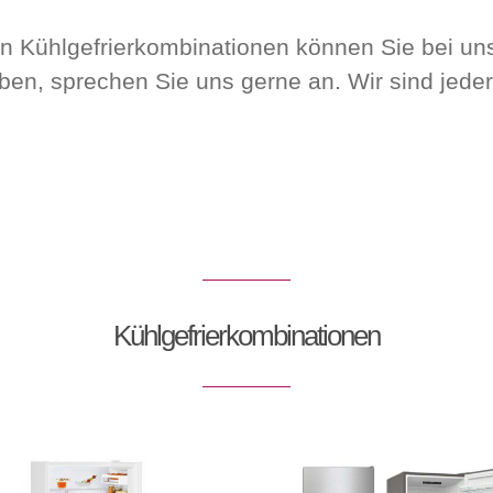
n Kühlgefrierkombinationen können Sie bei u
en, sprechen Sie uns gerne an. Wir sind jederz
Kühlgefrierkombinationen