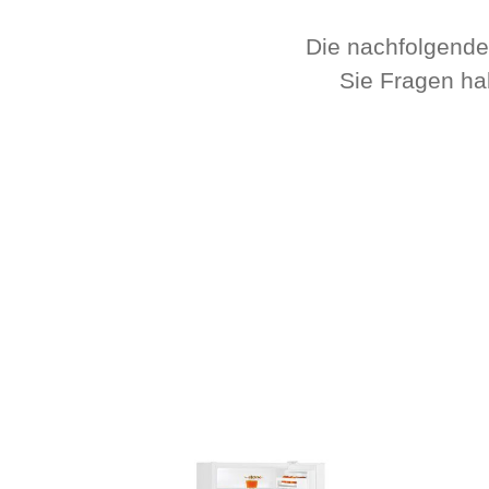
Die nachfolgende
Sie Fragen hab