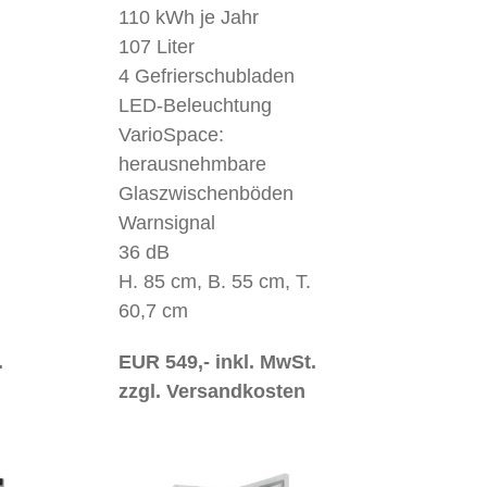
110 kWh je Jahr
107 Liter
4 Gefrierschubladen
LED-Beleuchtung
VarioSpace:
herausnehmbare
Glaszwischenböden
Warnsignal
36 dB
H. 85 cm, B. 55 cm, T.
60,7 cm
.
EUR 549,- inkl. MwSt.
zzgl. Versandkosten