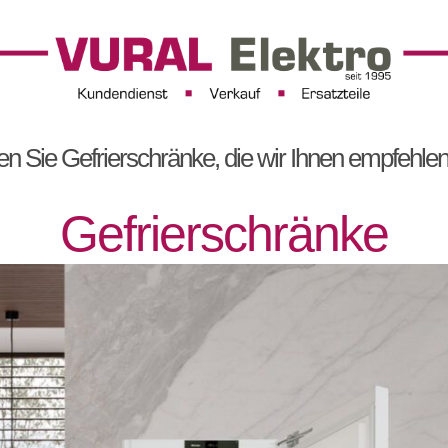
den Sie Gefrierschränke, die wir Ihnen empfehle
Gefrierschränke