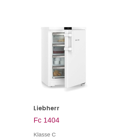
Liebherr
Fc 1404
Klasse C