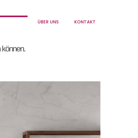
ÜBER UNS
KONTAKT
n können.