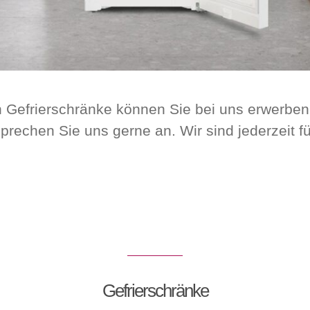
 Gefrierschränke können Sie bei uns erwerbe
prechen Sie uns gerne an. Wir sind jederzeit fü
Gefrierschränke