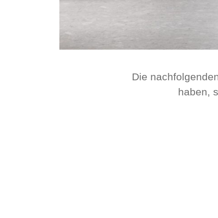
Die nachfolgenden
haben, s